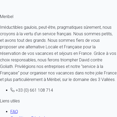
le propriétaire comme pour le locataire.
Meribel
Irréductibles gaulois, peut-être, pragmatiques sûrement, nous
croyons à la vertu d'un service français. Nous sommes petits,
et avons tout des grands. Nous sommes fiers de vous
proposer une alternative Locale et Française pour la
réservation de vos vacances et séjours en France. Grâce à vos
choix responsables, nous ferons triompher David contre
Goliath. Privilégions nos entreprises et notre "service à la
Française" pour organiser nos vacances dans notre jolie France
et plus particulièrement à Méribel, sur le domaine des 3 Vallées.
+33 (0) 661 108 714
Liens utiles
FAQ