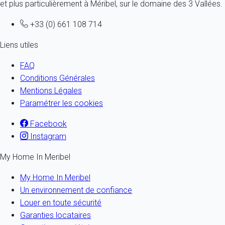
et plus particulièrement à Méribel, sur le domaine des 3 Vallées.
+33 (0) 661 108 714
Liens utiles
FAQ
Conditions Générales
Mentions Légales
Paramétrer les cookies
Facebook
Instagram
My Home In Meribel
My Home In Meribel
Un environnement de confiance
Louer en toute sécurité
Garanties locataires