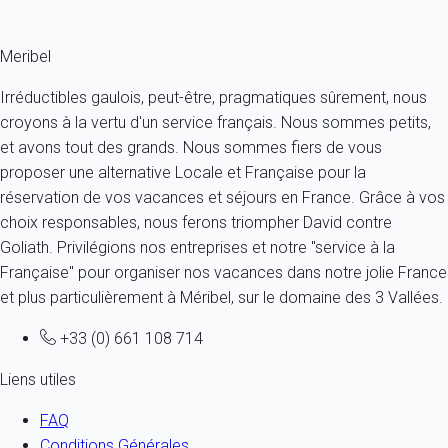
Fermer
Meribel
Irréductibles gaulois, peut-être, pragmatiques sûrement, nous
croyons à la vertu d'un service français. Nous sommes petits,
et avons tout des grands. Nous sommes fiers de vous
proposer une alternative Locale et Française pour la
réservation de vos vacances et séjours en France. Grâce à vos
choix responsables, nous ferons triompher David contre
Goliath. Privilégions nos entreprises et notre "service à la
Française" pour organiser nos vacances dans notre jolie France
et plus particulièrement à Méribel, sur le domaine des 3 Vallées.
+33 (0) 661 108 714
Liens utiles
FAQ
Conditions Générales