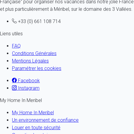
Française" pour organiser nos vacances dans notre jolie France
et plus particulièrement à Méribel, sur le domaine des 3 Vallées.
+33 (0) 661 108 714
Liens utiles
FAQ
Conditions Générales
Mentions Légales
Paramétrer les cookies
Facebook
Instagram
My Home In Meribel
My Home In Meribel
Un environnement de confiance
Louer en toute sécurité