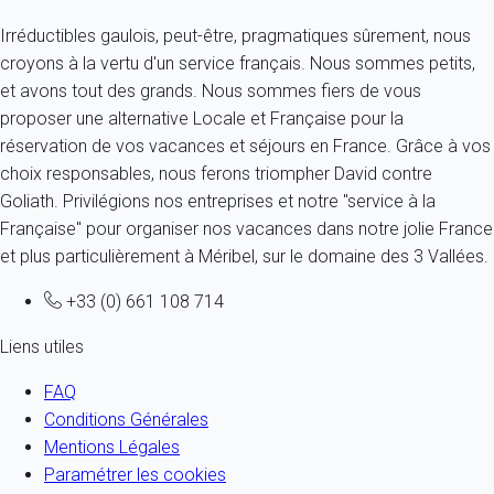
Irréductibles gaulois, peut-être, pragmatiques sûrement, nous
croyons à la vertu d'un service français. Nous sommes petits,
et avons tout des grands. Nous sommes fiers de vous
proposer une alternative Locale et Française pour la
réservation de vos vacances et séjours en France. Grâce à vos
choix responsables, nous ferons triompher David contre
Goliath. Privilégions nos entreprises et notre "service à la
Française" pour organiser nos vacances dans notre jolie France
et plus particulièrement à Méribel, sur le domaine des 3 Vallées.
+33 (0) 661 108 714
Liens utiles
FAQ
Conditions Générales
Mentions Légales
Paramétrer les cookies